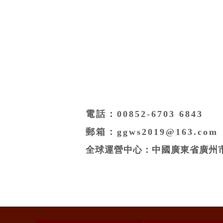
電話：00852-6703 6843
郵箱：ggws2019@163.com
全球運營中心：中國廣東省廣州